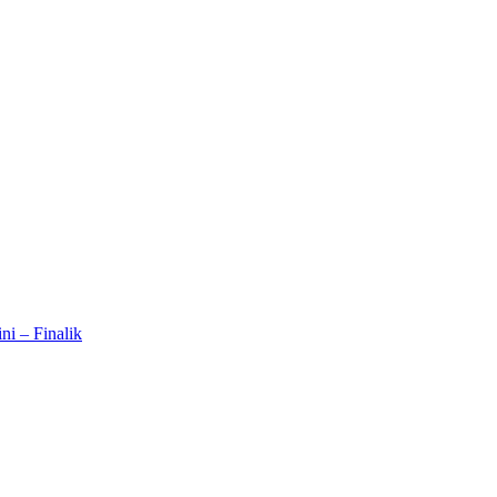
ni – Finalik