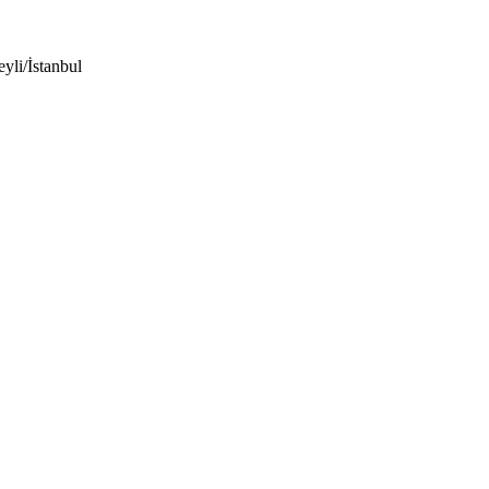
yli/İstanbul